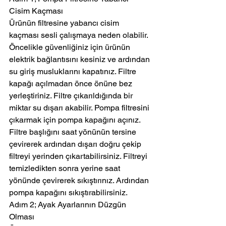
Cisim Kaçması
Ürünün filtresine yabancı cisim 
kaçması sesli çalışmaya neden olabilir. 
Öncelikle güvenliğiniz için ürünün 
elektrik bağlantısını kesiniz ve ardından 
su giriş musluklarını kapatınız. Filtre 
kapağı açılmadan önce önüne bez 
yerleştiriniz. Filtre çıkarıldığında bir 
miktar su dışarı akabilir. Pompa filtresini 
çıkarmak için pompa kapağını açınız. 
Filtre başlığını saat yönünün tersine 
çevirerek ardından dışarı doğru çekip 
filtreyi yerinden çıkartabilirsiniz. Filtreyi 
temizledikten sonra yerine saat 
yönünde çevirerek sıkıştırınız. Ardından 
pompa kapağını sıkıştırabilirsiniz.
Adım 2; Ayak Ayarlarının Düzgün 
Olması