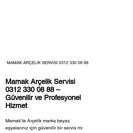
MAMAK ARÇELİK SERVİSİ 0312 330 08 88
Mamak Arçelik Servisi 
0312 330 08 88 – 
Güvenilir ve Profesyonel 
Hizmet
Mamak’ta Arçelik marka beyaz 
eşyalarınız için güvenilir bir servis mi 