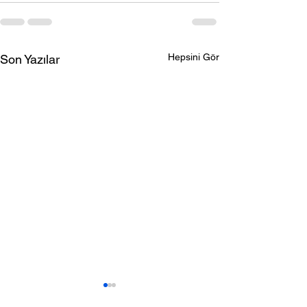
Hepsini Gör
Son Yazılar