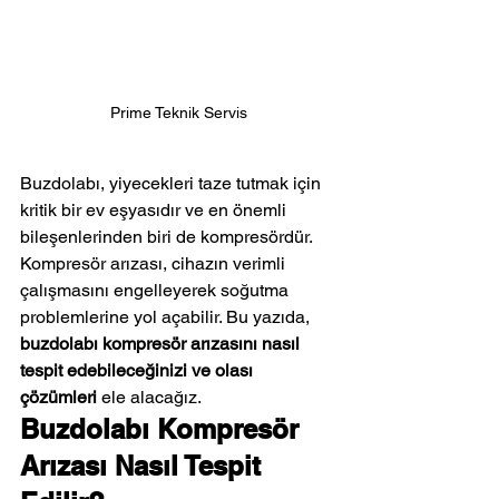
Prime Teknik Servis
Buzdolabı, yiyecekleri taze tutmak için 
kritik bir ev eşyasıdır ve en önemli 
bileşenlerinden biri de kompresördür. 
Kompresör arızası, cihazın verimli 
çalışmasını engelleyerek soğutma 
problemlerine yol açabilir. Bu yazıda, 
buzdolabı kompresör arızasını nasıl 
tespit edebileceğinizi ve olası 
çözümleri
 ele alacağız.
Buzdolabı Kompresör 
Arızası Nasıl Tespit 