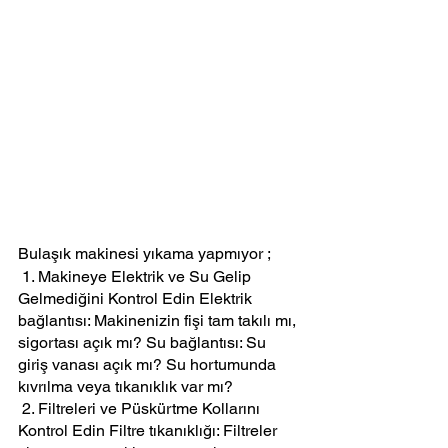
Bulaşık makinesi yıkama yapmıyor ;
 1. Makineye Elektrik ve Su Gelip 
Gelmediğini Kontrol Edin Elektrik 
bağlantısı: Makinenizin fişi tam takılı mı, 
sigortası açık mı? Su bağlantısı: Su 
giriş vanası açık mı? Su hortumunda 
kıvrılma veya tıkanıklık var mı?
 2. Filtreleri ve Püskürtme Kollarını 
Kontrol Edin Filtre tıkanıklığı: Filtreler 