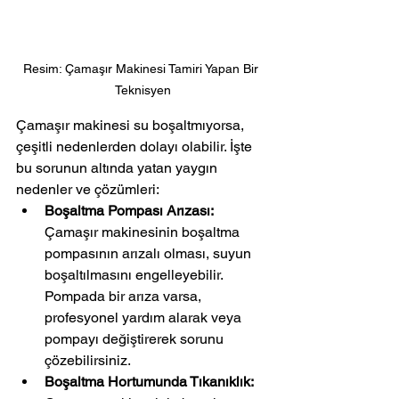
Resim: Çamaşır Makinesi Tamiri Yapan Bir 
Teknisyen
Çamaşır makinesi su boşaltmıyorsa, 
çeşitli nedenlerden dolayı olabilir. İşte 
bu sorunun altında yatan yaygın 
nedenler ve çözümleri:
Boşaltma Pompası Arızası:
Çamaşır makinesinin boşaltma 
pompasının arızalı olması, suyun 
boşaltılmasını engelleyebilir. 
Pompada bir arıza varsa, 
profesyonel yardım alarak veya 
pompayı değiştirerek sorunu 
çözebilirsiniz.
Boşaltma Hortumunda Tıkanıklık: