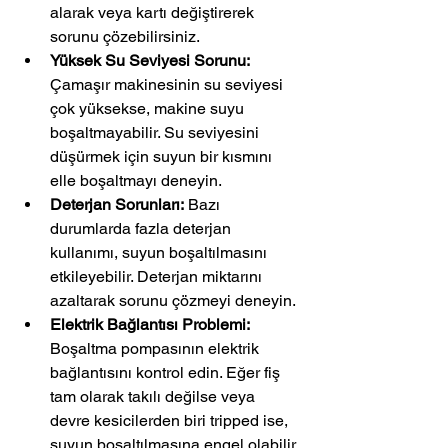
alarak veya kartı değiştirerek 
sorunu çözebilirsiniz.
Yüksek Su Seviyesi Sorunu:
Çamaşır makinesinin su seviyesi 
çok yüksekse, makine suyu 
boşaltmayabilir. Su seviyesini 
düşürmek için suyun bir kısmını 
elle boşaltmayı deneyin.
Deterjan Sorunları:
 Bazı 
durumlarda fazla deterjan 
kullanımı, suyun boşaltılmasını 
etkileyebilir. Deterjan miktarını 
azaltarak sorunu çözmeyi deneyin.
Elektrik Bağlantısı Problemi:
Boşaltma pompasının elektrik 
bağlantısını kontrol edin. Eğer fiş 
tam olarak takılı değilse veya 
devre kesicilerden biri tripped ise, 
suyun boşaltılmasına engel olabilir.