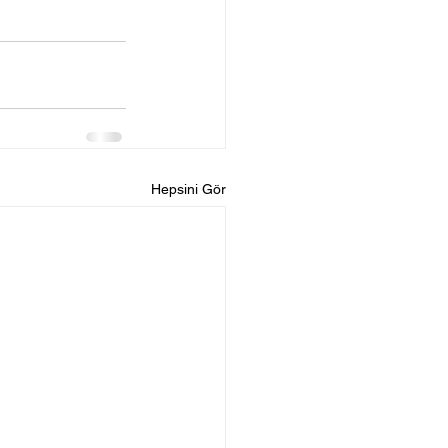
Hepsini Gör