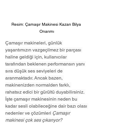
Resim: Çamaşır Makinesi Kazan Bilya 
Onarımı
Çamaşır makineleri, günlük 
yaşantımızın vazgeçilmez bir parçası 
haline geldiği için, kullanıcılar 
tarafından beklenen performansın yanı 
sıra düşük ses seviyeleri de 
aranmaktadır. Ancak bazen, 
makinenizden normalden farklı, 
rahatsız edici bir gürültü duyabilirsiniz. 
İşte çamaşır makinesinin neden bu 
kadar sesli olabileceğine dair bazı olası 
nedenler ve çözümleri 
Çamaşır 
makinesi çok ses çıkarıyor?